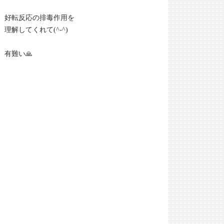
好転反応の排毒作用を
理解してくれて(^-^)
有難い🙏