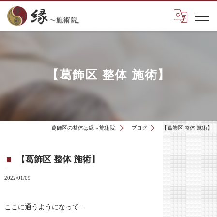
【葛飾区 整体 施術】
葛飾区の整体は縁～施術院.
ブログ
【葛飾区 整体 施術】
【葛飾区 整体 施術】
2022/01/09
ここに通うようになって…