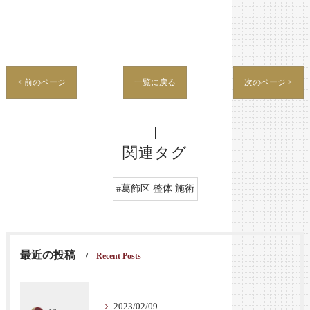
< 前のページ
一覧に戻る
次のページ >
関連タグ
#葛飾区 整体 施術
最近の投稿
Recent Posts
2023/02/09