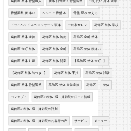
葛飾区 整体 骨盤職人
腰痛 仙骨療法 骨盤調整
治したい 身体 健康
骨盤調整 腰 痛い
ヘルニア 骨盤 本
骨盤 歪み 整える
ドライヘッドスパ マッサージ 頭痛
一軒家サロン
葛飾区 整体 学校
葛飾区 整体 産後
葛飾区 整体 施術
葛飾区 金町 整体
葛飾区 金町 整体
葛飾区 整体 金町
葛飾区 整体 腰痛い
葛飾区 整体 妊婦
葛飾区 整体 開業
【葛飾区 整体 金町⠀】
【葛飾区 整体 気づき⠀】
葛飾区 整体 手技
葛飾区 整体 試験
葛飾区 整体 骨盤調整
葛飾区 整体 産前産後
葛飾区
整体
コンセプト
葛飾区の整体･縁～施術院の口コミ情報
葛飾区の整体･縁～施術院の評判
葛飾区の整体･縁～施術院のお客様の声
サービス
メニュー