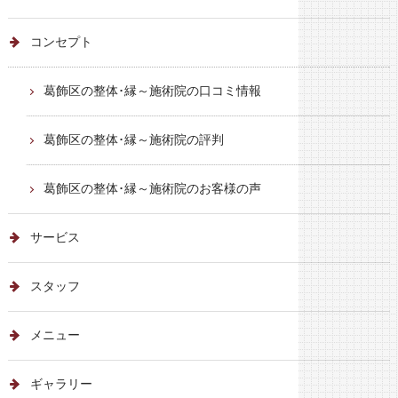
コンセプト
葛飾区の整体･縁～施術院の口コミ情報
葛飾区の整体･縁～施術院の評判
葛飾区の整体･縁～施術院のお客様の声
サービス
スタッフ
メニュー
ギャラリー