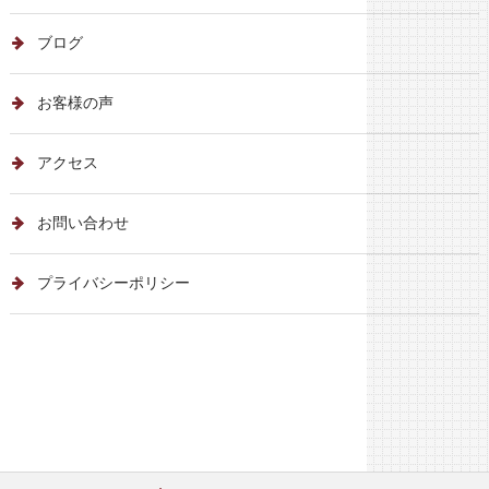
ブログ
お客様の声
アクセス
お問い合わせ
プライバシーポリシー