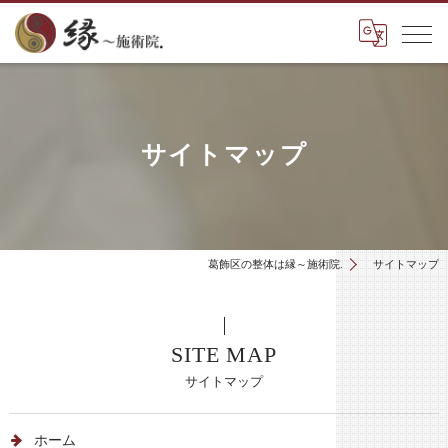
サイトマップ
葛飾区の整体は縁～施術院.
サイトマップ
SITE MAP
サイトマップ
ホーム