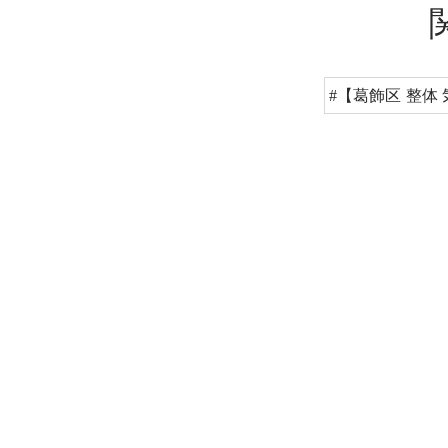
#【葛飾区 整体