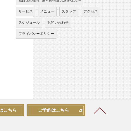
葛飾区の整体･縁～施術院のお客様の声
サービス
メニュー
スタッフ
アクセス
スケジュール
お問い合わせ
プライバシーポリシー
はこちら
ご予約はこちら