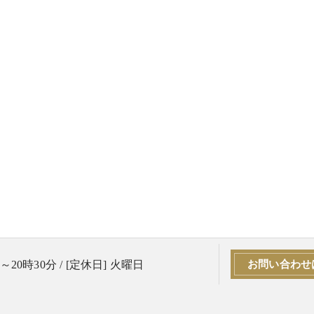
～20時30分 / [定休日] 火曜日
お問い合わせ