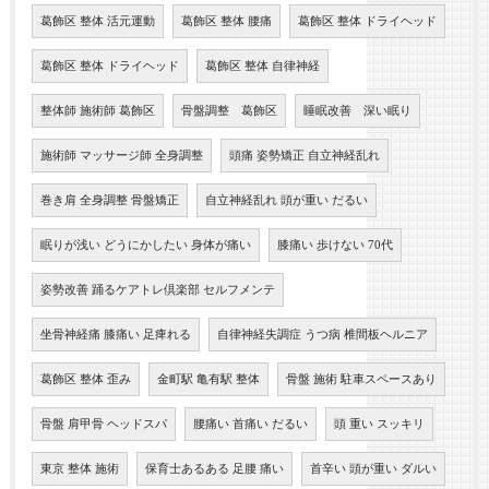
葛飾区 整体 活元運動
葛飾区 整体 腰痛
葛飾区 整体 ドライヘッド
葛飾区 整体 ドライヘッド
葛飾区 整体 自律神経
整体師 施術師 葛飾区
骨盤調整 葛飾区
睡眠改善 深い眠り
施術師 マッサージ師 全身調整
頭痛 姿勢矯正 自立神経乱れ
巻き肩 全身調整 骨盤矯正
自立神経乱れ 頭が重い だるい
眠りが浅い どうにかしたい 身体が痛い
膝痛い 歩けない 70代
姿勢改善 踊るケアトレ倶楽部 セルフメンテ
坐骨神経痛 膝痛い 足痺れる
自律神経失調症 うつ病 椎間板ヘルニア
葛飾区 整体 歪み
金町駅 亀有駅 整体
骨盤 施術 駐車スペースあり
骨盤 肩甲骨 ヘッドスパ
腰痛い 首痛い だるい
頭 重い スッキリ
東京 整体 施術
保育士あるある 足腰 痛い
首辛い 頭が重い ダルい