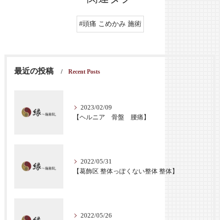
#頭痛 こめかみ 施術
最近の投稿
Recent Posts
2023/02/09
【ヘルニア 骨盤 腰痛】
2022/05/31
【葛飾区 整体っぽくない整体 整体】
2022/05/26