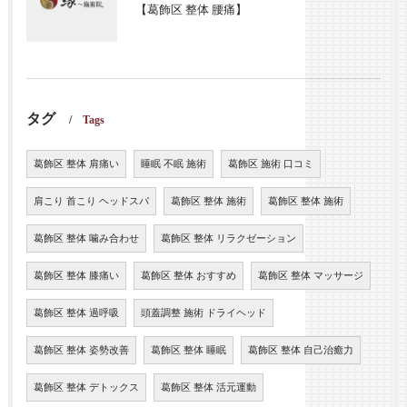
【葛飾区 整体 腰痛】
タグ
Tags
葛飾区 整体 肩痛い
睡眠 不眠 施術
葛飾区 施術 口コミ
肩こり 首こり ヘッドスパ
葛飾区 整体 施術
葛飾区 整体 施術
葛飾区 整体 噛み合わせ
葛飾区 整体 リラクゼーション
葛飾区 整体 膝痛い
葛飾区 整体 おすすめ
葛飾区 整体 マッサージ
葛飾区 整体 過呼吸
頭蓋調整 施術 ドライヘッド
葛飾区 整体 姿勢改善
葛飾区 整体 睡眠
葛飾区 整体 自己治癒力
葛飾区 整体 デトックス
葛飾区 整体 活元運動