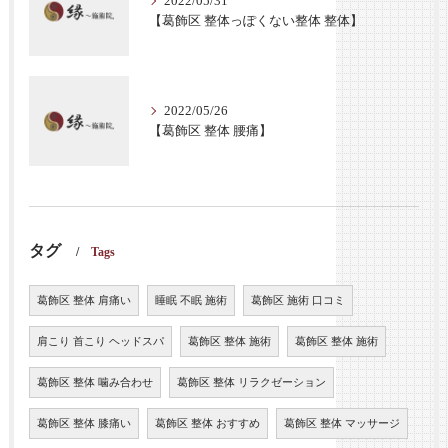
2022/05/31
【葛飾区 整体っぽくない整体 整体】
2022/05/26
【葛飾区 整体 腰痛】
タグ
Tags
葛飾区 整体 肩痛い
睡眠 不眠 施術
葛飾区 施術 口コミ
肩こり 首こり ヘッドスパ
葛飾区 整体 施術
葛飾区 整体 施術
葛飾区 整体 噛み合わせ
葛飾区 整体 リラクゼーション
葛飾区 整体 膝痛い
葛飾区 整体 おすすめ
葛飾区 整体 マッサージ