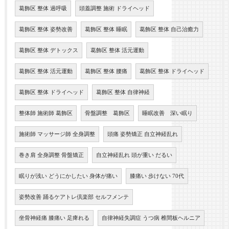
葛飾区 整体 過呼吸
頭蓋調整 施術 ドライヘッド
葛飾区 整体 姿勢改善
葛飾区 整体 睡眠
葛飾区 整体 自己治癒力
葛飾区 整体 デトックス
葛飾区 整体 活元運動
葛飾区 整体 活元運動
葛飾区 整体 腰痛
葛飾区 整体 ドライヘッド
葛飾区 整体 ドライヘッド
葛飾区 整体 自律神経
整体師 施術師 葛飾区
骨盤調整 葛飾区
睡眠改善 深い眠り
施術師 マッサージ師 全身調整
頭痛 姿勢矯正 自立神経乱れ
巻き肩 全身調整 骨盤矯正
自立神経乱れ 頭が重い だるい
眠りが浅い どうにかしたい 身体が痛い
膝痛い 歩けない 70代
姿勢改善 踊るケアトレ倶楽部 セルフメンテ
坐骨神経痛 膝痛い 足痺れる
自律神経失調症 うつ病 椎間板ヘルニア