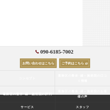
090-6185-7002
お問い合わせはこちら
ご予約はこちら
葛飾区の整体･縁～施術院の口コ
コンセプト
ミ情報
葛飾区の整体･縁～施術院のお客
葛飾区の整体･縁～施術院の評判
様の声
サービス
スタッフ